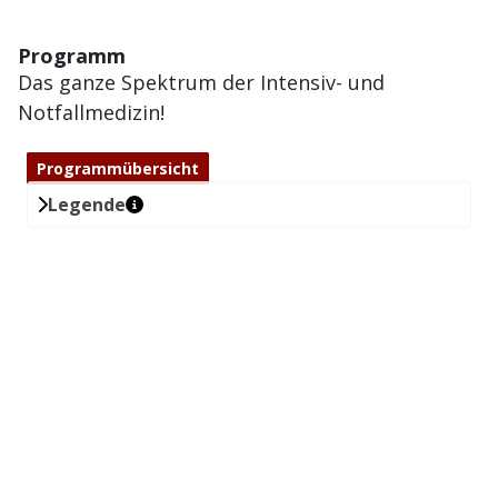
Programm
Das ganze Spektrum der Intensiv- und
Notfallmedizin!
Programmübersicht
Legende